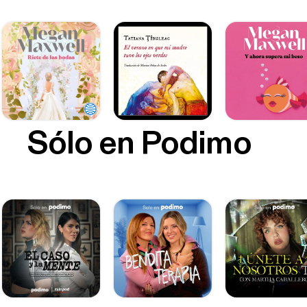
Sólo en Podimo