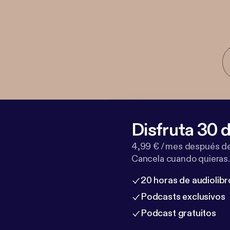
Disfruta 30 d
4,99 € / mes después de
Cancela cuando quieras.
20 horas de audiolibr
Podcasts exclusivos
Podcast gratuitos