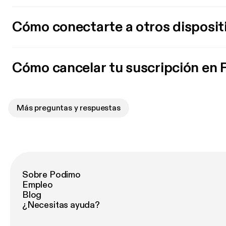
Cómo conectarte a otros disposit
Cómo cancelar tu suscripción en
Más preguntas y respuestas
Sobre Podimo
Empleo
Blog
¿Necesitas ayuda?