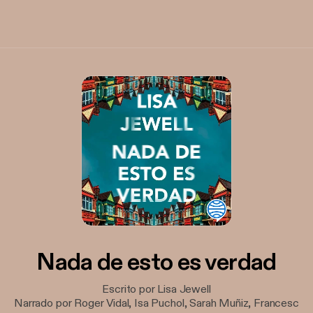
Nada de esto es verdad
Escrito por Lisa Jewell
Narrado por Roger Vidal, Isa Puchol, Sarah Muñiz, Francesc