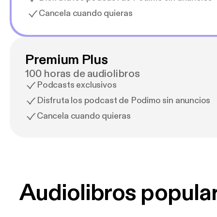
Cancela cuando quieras
Premium Plus
100 horas de audiolibros
Podcasts exclusivos
Disfruta los podcast de Podimo sin anuncios
Cancela cuando quieras
Audiolibros popula