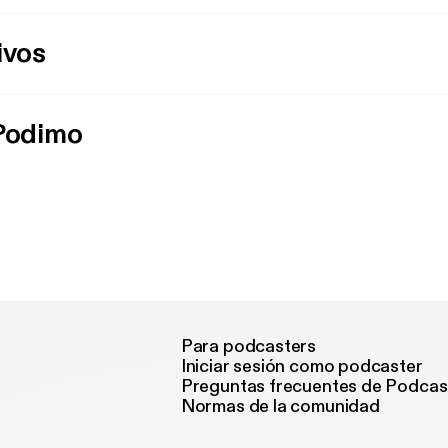
ivos
 Podimo
Para podcasters
Iniciar sesión como podcaster
Preguntas frecuentes de Podcas
Normas de la comunidad