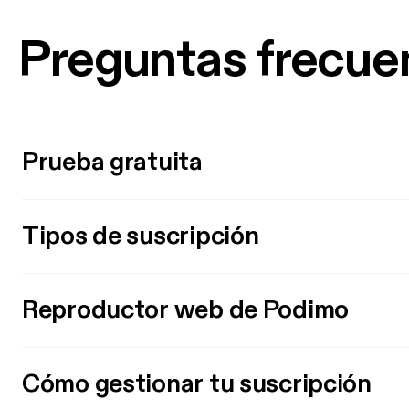
Preguntas frecue
Prueba gratuita
Tipos de suscripción
Reproductor web de Podimo
Cómo gestionar tu suscripción