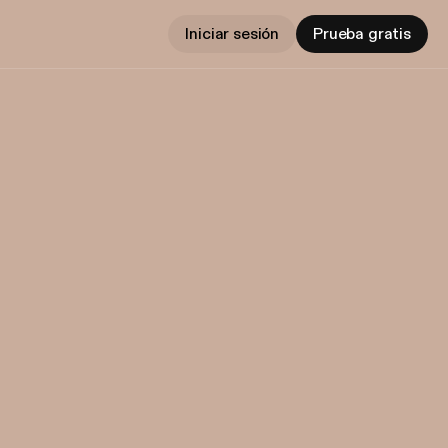
Iniciar sesión
Prueba gratis