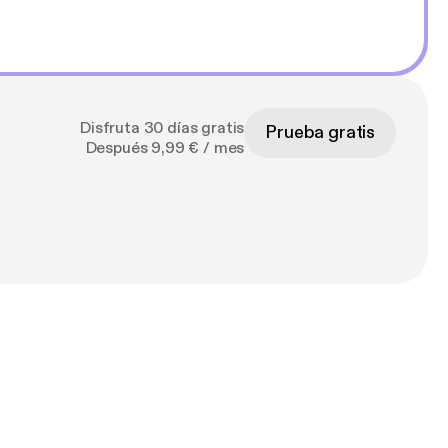
Disfruta 30 días gratis
Prueba gratis
Después 9,99 € / mes