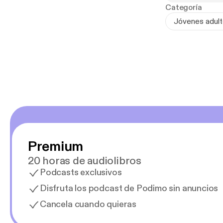
Categoría
Jóvenes adul
Premium
20 horas de audiolibros
Podcasts exclusivos
Disfruta los podcast de Podimo sin anuncios
Cancela cuando quieras