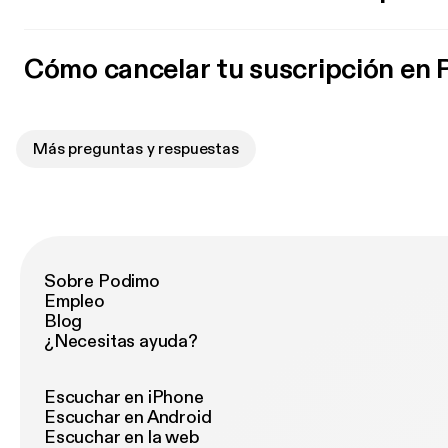
Cómo cancelar tu suscripción en
Más preguntas y respuestas
Sobre Podimo
Empleo
Blog
¿Necesitas ayuda?
Escuchar en iPhone
Escuchar en Android
Escuchar en la web