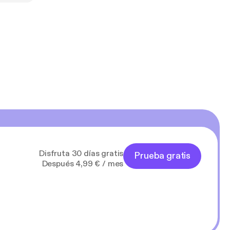
Disfruta 30 días gratis
Prueba gratis
Después 4,99 € / mes