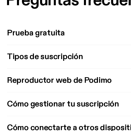
Preguntas frecue
Prueba gratuita
Tipos de suscripción
Reproductor web de Podimo
Cómo gestionar tu suscripción
Cómo conectarte a otros disposit