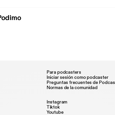
 Podimo
Para podcasters
Iniciar sesión como podcaster
Preguntas frecuentes de Podcas
Normas de la comunidad
Instagram
Tiktok
Youtube