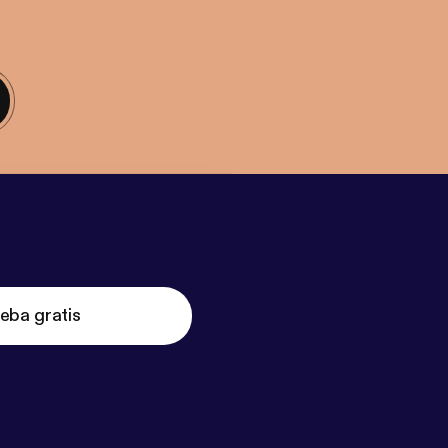
eba gratis