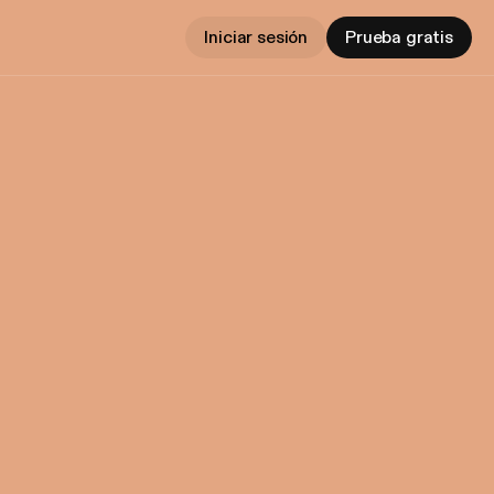
Iniciar sesión
Prueba gratis