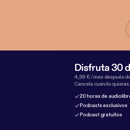
Disfruta 30 d
4,99 € / mes después de
Cancela cuando quieras.
20 horas de audiolibr
Podcasts exclusivos
Podcast gratuitos