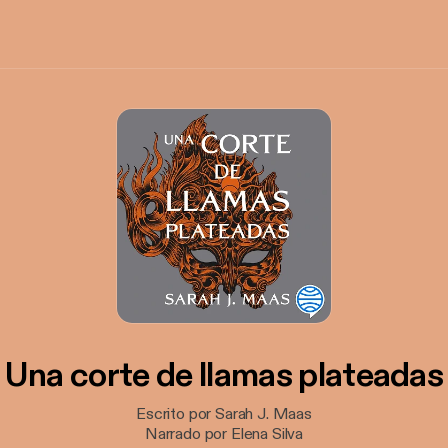
Una corte de llamas plateadas
Escrito por Sarah J. Maas
Narrado por Elena Silva