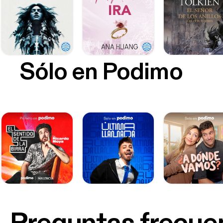
Sólo en Podimo