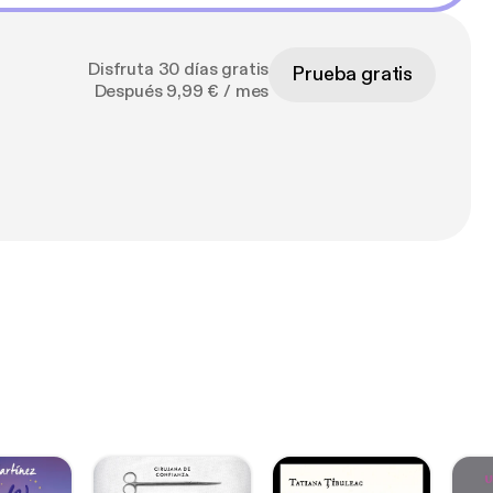
Disfruta 30 días gratis
Prueba gratis
Después 9,99 € / mes