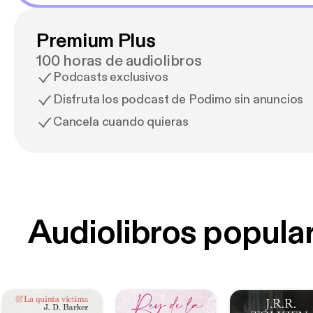
Premium Plus
100 horas de audiolibros
Podcasts exclusivos
Disfruta los podcast de Podimo sin anuncios
Cancela cuando quieras
Audiolibros popula