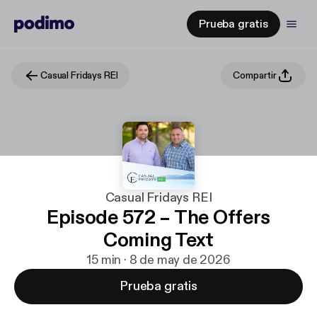
Prueba gratis
Casual Fridays REI
Compartir
Casual Fridays REI
Episode 572 – The Offers
Coming Text
15 min · 8 de may de 2026
Prueba gratis