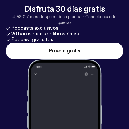
Disfruta 30 días gratis
4,99 € / mes después de la prueba.
·
Cancela cuando
quieras
Podcasts exclusivos
20 horas de audiolibros / mes
Podcast gratuitos
Prueba gratis