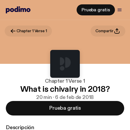
Prueba gratis
Chapter 1 Verse 1
Compartir
Chapter 1 Verse 1
What is chivalry in 2018?
20 min · 6 de feb de 2018
Prueba gratis
Descripción