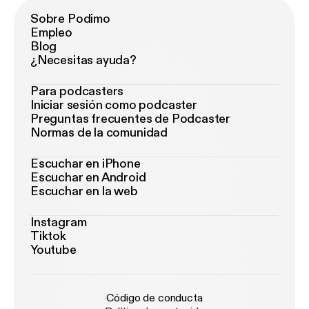
Sobre Podimo
Empleo
Blog
¿Necesitas ayuda?
Para podcasters
Iniciar sesión como podcaster
Preguntas frecuentes de Podcaster
Normas de la comunidad
Escuchar en iPhone
Escuchar en Android
Escuchar en la web
Instagram
Tiktok
Youtube
Código de conducta