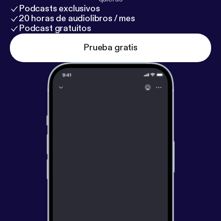
Podcasts exclusivos
20 horas de audiolibros / mes
Podcast gratuitos
Prueba gratis