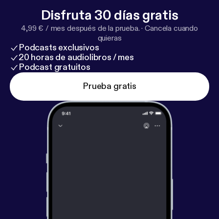
Disfruta 30 días gratis
4,99 € / mes después de la prueba.
·
Cancela cuando
quieras
Podcasts exclusivos
20 horas de audiolibros / mes
Podcast gratuitos
Prueba gratis