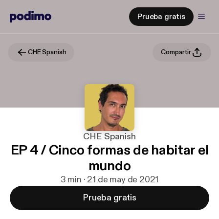
Prueba gratis
CHE Spanish
Compartir
CHE Spanish
EP 4 / Cinco formas de habitar el
mundo
3 min · 21 de may de 2021
Prueba gratis