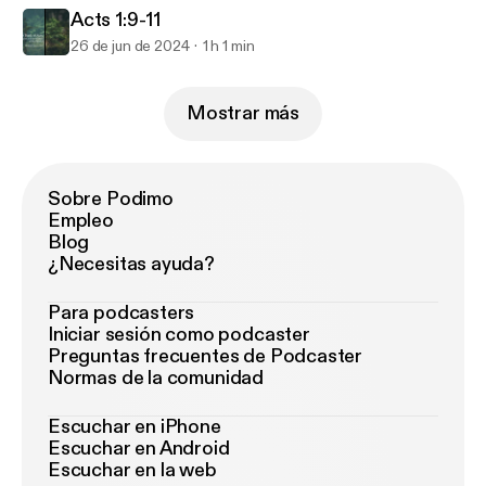
Acts 1:9-11
26 de jun de 2024
1 h 1 min
Mostrar más
Sobre Podimo
Empleo
Blog
¿Necesitas ayuda?
Para podcasters
Iniciar sesión como podcaster
Preguntas frecuentes de Podcaster
Normas de la comunidad
Escuchar en iPhone
Escuchar en Android
Escuchar en la web