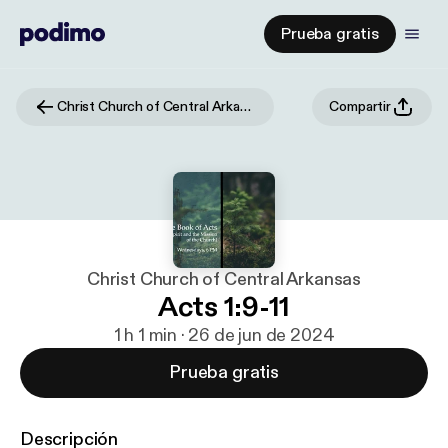
Prueba gratis
Christ Church of Central Arkansas
Compartir
Christ Church of Central Arkansas
Acts 1:9-11
1 h 1 min · 26 de jun de 2024
Prueba gratis
Descripción