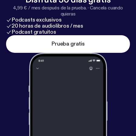
4,99 € / mes después de la prueba.
·
Cancela cuando
quieras
Podcasts exclusivos
20 horas de audiolibros / mes
Podcast gratuitos
Prueba gratis