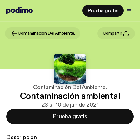
Prueba gratis
Contaminación Del Ambiente.
Compartir
Contaminación Del Ambiente.
Contaminación ambiental
23 s · 10 de jun de 2021
Prueba gratis
Descripción