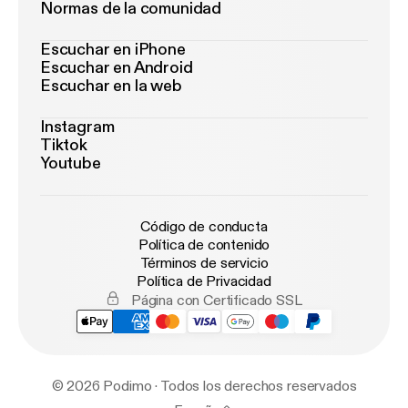
Normas de la comunidad
Escuchar en iPhone
Escuchar en Android
Escuchar en la web
Instagram
Tiktok
Youtube
Código de conducta
Política de contenido
Términos de servicio
Política de Privacidad
Página con Certificado SSL
© 2026 Podimo · Todos los derechos reservados