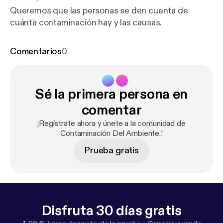
Queremos que las personas se den cuenta de
cuánta contaminación hay y las causas.
Comentarios
0
Sé la primera persona en
comentar
¡Regístrate ahora y únete a la comunidad de
Contaminación Del Ambiente.!
Prueba gratis
Disfruta 30 días gratis