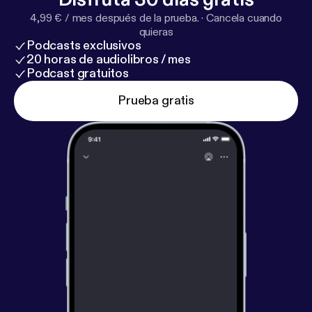
4,99 € / mes después de la prueba.
·
Cancela cuando
quieras
Podcasts exclusivos
20 horas de audiolibros / mes
Podcast gratuitos
Prueba gratis