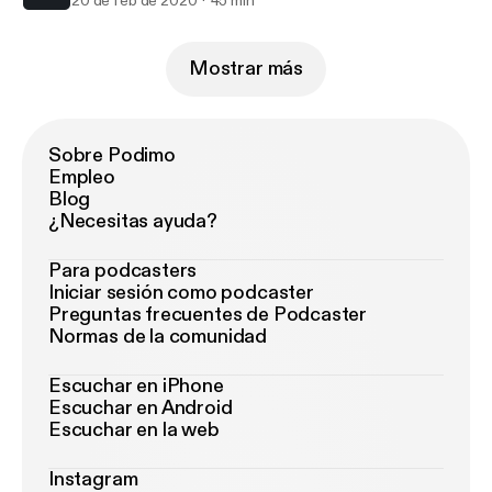
20 de feb de 2020
45 min
Mostrar más
Sobre Podimo
Empleo
Blog
¿Necesitas ayuda?
Para podcasters
Iniciar sesión como podcaster
Preguntas frecuentes de Podcaster
Normas de la comunidad
Escuchar en iPhone
Escuchar en Android
Escuchar en la web
Instagram