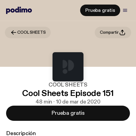
Prueba gratis
COOL SHEETS
Compartir
COOL SHEETS
Cool Sheets Episode 151
48 min · 10 de mar de 2020
Prueba gratis
Descripción