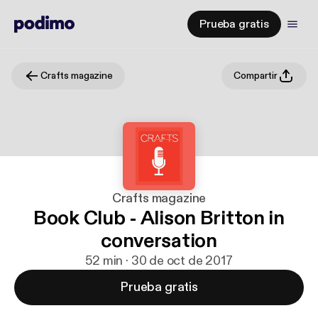
Prueba gratis
Crafts magazine
Compartir
Crafts magazine
Book Club - Alison Britton in
conversation
52 min · 30 de oct de 2017
Prueba gratis