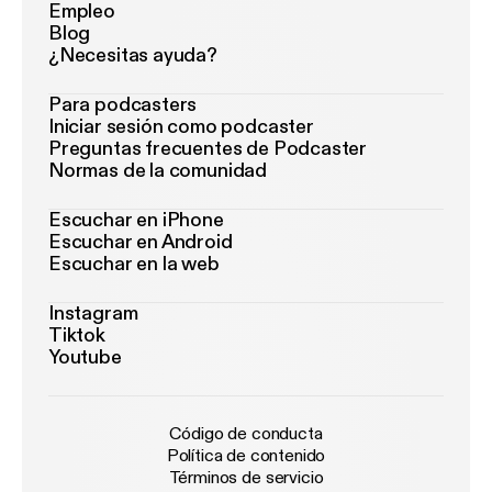
Empleo
Blog
¿Necesitas ayuda?
Para podcasters
Iniciar sesión como podcaster
Preguntas frecuentes de Podcaster
Normas de la comunidad
Escuchar en iPhone
Escuchar en Android
Escuchar en la web
Instagram
Tiktok
Youtube
Código de conducta
Política de contenido
Términos de servicio