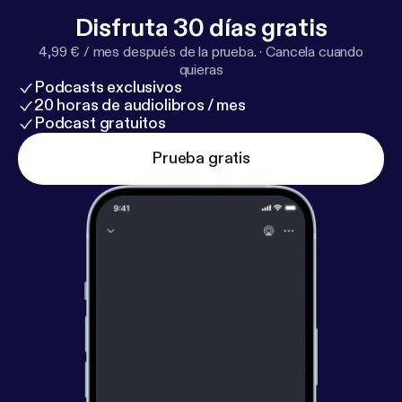
Disfruta 30 días gratis
4,99 € / mes después de la prueba.
·
Cancela cuando
quieras
Podcasts exclusivos
20 horas de audiolibros / mes
Podcast gratuitos
Prueba gratis