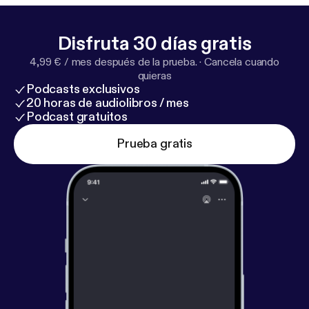
Disfruta 30 días gratis
4,99 € / mes después de la prueba.
·
Cancela cuando
quieras
Podcasts exclusivos
20 horas de audiolibros / mes
Podcast gratuitos
Prueba gratis