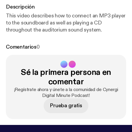
Descripción
This video describes how to connect an MP3 player
to the soundboard as well as playing a CD
throughout the auditorium sound system.
Comentarios
0
Sé la primera persona en
comentar
¡Regístrate ahora y únete a la comunidad de Cynergi
Digital Minute Podcast!
Prueba gratis