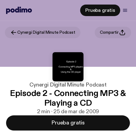
Prueba gratis
Cynergi Digital Minute Podcast
Compartir
Cynergi Digital Minute Podcast
Episode 2 - Connecting MP3 &
Playing a CD
2 min · 25 de mar de 2009
Prueba gratis