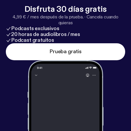
Disfruta 30 días gratis
4,99 € / mes después de la prueba.
·
Cancela cuando
quieras
Podcasts exclusivos
20 horas de audiolibros / mes
Podcast gratuitos
Prueba gratis