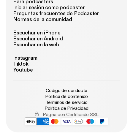
Para podcasters
Iniciar sesión como podcaster
Preguntas frecuentes de Podcaster
Normas de la comunidad
Escuchar en iPhone
Escuchar en Android
Escuchar en la web
Instagram
Tiktok
Youtube
Código de conducta
Política de contenido
Términos de servicio
Política de Privacidad
Página con Certificado SSL