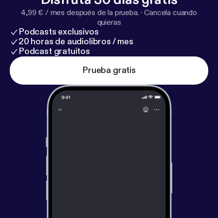
4,99 € / mes después de la prueba.
·
Cancela cuando
quieras
Podcasts exclusivos
20 horas de audiolibros / mes
Podcast gratuitos
Prueba gratis