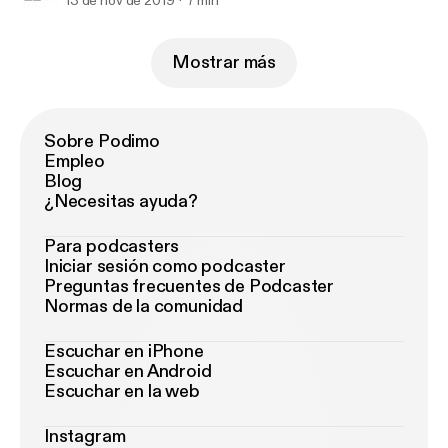
13 de nov de 2019
7 min
Mostrar más
Sobre Podimo
Empleo
Blog
¿Necesitas ayuda?
Para podcasters
Iniciar sesión como podcaster
Preguntas frecuentes de Podcaster
Normas de la comunidad
Escuchar en iPhone
Escuchar en Android
Escuchar en la web
Instagram