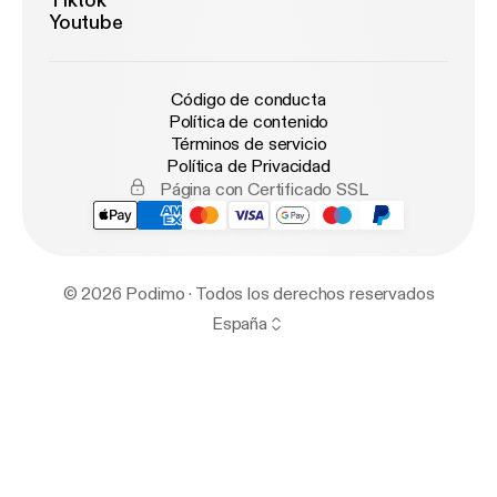
Tiktok
Youtube
Código de conducta
Política de contenido
Términos de servicio
Política de Privacidad
Página con Certificado SSL
© 2026 Podimo · Todos los derechos reservados
España