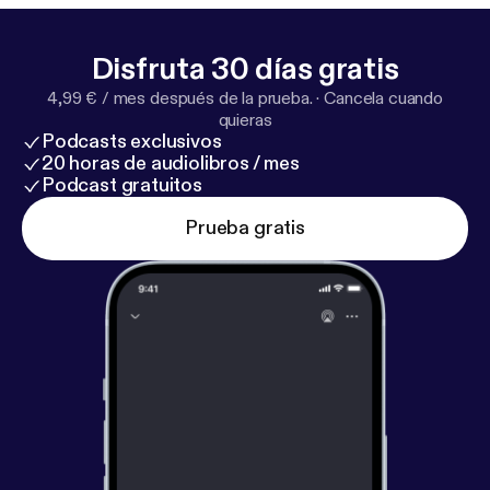
Disfruta 30 días gratis
4,99 € / mes después de la prueba.
·
Cancela cuando
quieras
Podcasts exclusivos
20 horas de audiolibros / mes
Podcast gratuitos
Prueba gratis