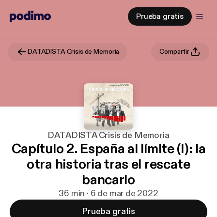
Prueba gratis
DATADISTA Crisis de Memoria
Compartir
DATADISTA Crisis de Memoria
Capítulo 2. España al límite (I): la
otra historia tras el rescate
bancario
36 min · 6 de mar de 2022
Prueba gratis