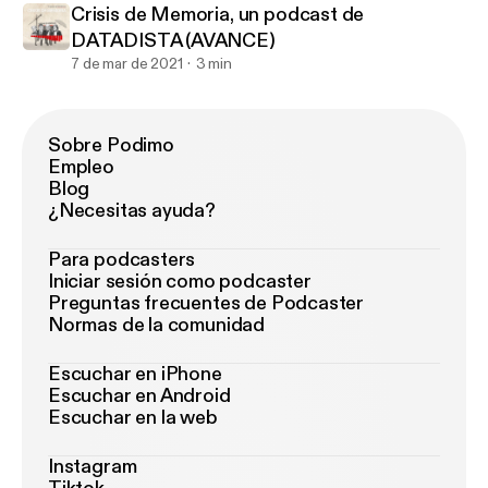
Crisis de Memoria, un podcast de
DATADISTA (AVANCE)
7 de mar de 2021
3 min
Sobre Podimo
Empleo
Blog
¿Necesitas ayuda?
Para podcasters
Iniciar sesión como podcaster
Preguntas frecuentes de Podcaster
Normas de la comunidad
Escuchar en iPhone
Escuchar en Android
Escuchar en la web
Instagram