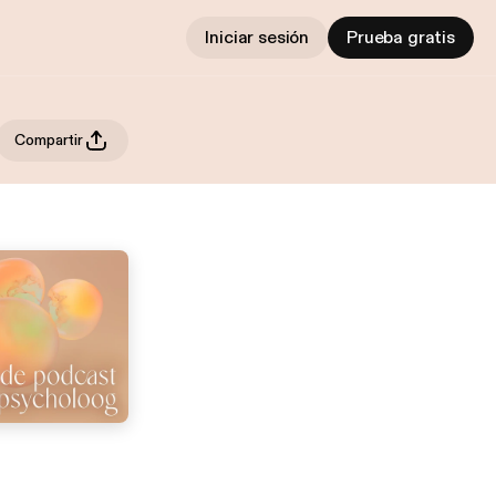
Iniciar sesión
Prueba gratis
Compartir