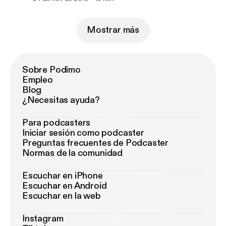
Mostrar más
Sobre Podimo
Empleo
Blog
¿Necesitas ayuda?
Para podcasters
Iniciar sesión como podcaster
Preguntas frecuentes de Podcaster
Normas de la comunidad
Escuchar en iPhone
Escuchar en Android
Escuchar en la web
Instagram