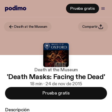
Prueba gratis
Death at the Museum
Compartir
Death at the Museum
'Death Masks: Facing the Dead'
18 min · 24 de nov de 2015
Prueba gratis
Descripción