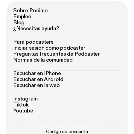
Sobre Podimo
Empleo
Blog
¿Necesitas ayuda?
Para podcasters
Iniciar sesión como podcaster
Preguntas frecuentes de Podcaster
Normas de la comunidad
Escuchar en iPhone
Escuchar en Android
Escuchar en la web
Instagram
Tiktok
Youtube
Código de conducta