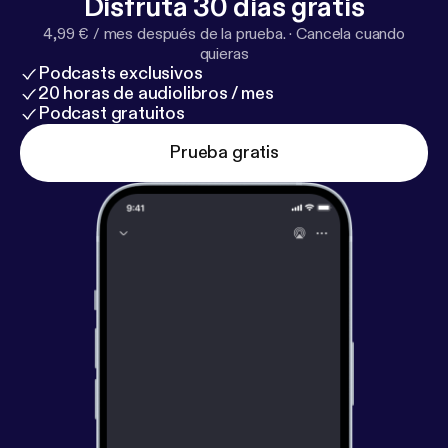
Disfruta 30 días gratis
4,99 € / mes después de la prueba.
·
Cancela cuando
quieras
Podcasts exclusivos
20 horas de audiolibros / mes
Podcast gratuitos
Prueba gratis