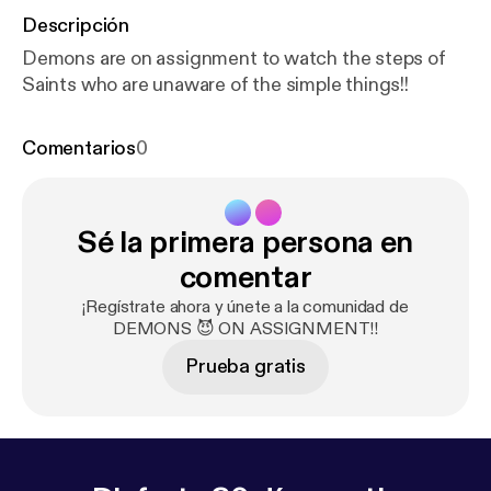
Descripción
Demons are on assignment to watch the steps of
Saints who are unaware of the simple things!!
Comentarios
0
Sé la primera persona en
comentar
¡Regístrate ahora y únete a la comunidad de
DEMONS 😈 ON ASSIGNMENT!!
Prueba gratis