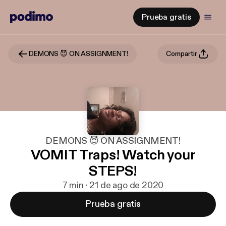
Prueba gratis
DEMONS 😈 ON ASSIGNMENT!
Compartir
DEMONS 😈 ON ASSIGNMENT!
VOMIT Traps! Watch your
STEPS!
7 min · 21 de ago de 2020
Prueba gratis