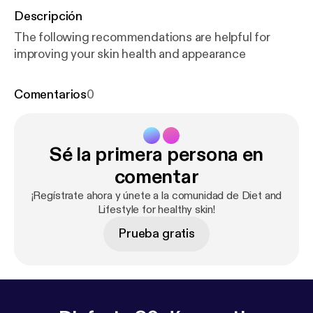
Descripción
The following recommendations are helpful for
improving your skin health and appearance
Comentarios
0
Sé la primera persona en
comentar
¡Regístrate ahora y únete a la comunidad de Diet and
Lifestyle for healthy skin!
Prueba gratis