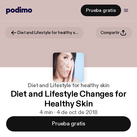
Prueba gratis
Diet and Lifestyle for healthy skin
Compartir
Diet and Lifestyle for healthy skin
Diet and Lifestyle Changes for
Healthy Skin
4 min · 4 de oct de 2018
Prueba gratis