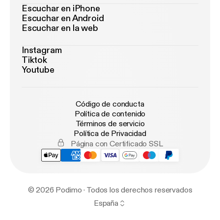
Escuchar en iPhone
Escuchar en Android
Escuchar en la web
Instagram
Tiktok
Youtube
Código de conducta
Política de contenido
Términos de servicio
Política de Privacidad
Página con Certificado SSL
© 2026 Podimo · Todos los derechos reservados
España