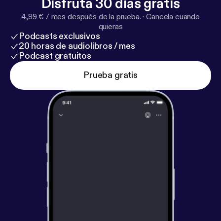
Disfruta 30 días gratis
4,99 € / mes después de la prueba.
·
Cancela cuando
quieras
Podcasts exclusivos
20 horas de audiolibros / mes
Podcast gratuitos
Prueba gratis