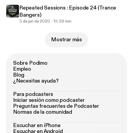
Repeated Sessions : Episode 24 (Trance
Bangers)
3 de jun de 2020
1 h 39 min
Mostrar más
Sobre Podimo
Empleo
Blog
¿Necesitas ayuda?
Para podcasters
Iniciar sesión como podcaster
Preguntas frecuentes de Podcaster
Normas de la comunidad
Escuchar en iPhone
Escuchar en Android