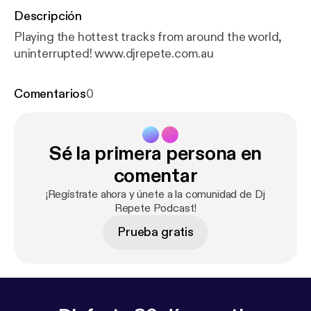
Descripción
Playing the hottest tracks from around the world,
uninterrupted! www.djrepete.com.au
Comentarios
0
Sé la primera persona en
comentar
¡Regístrate ahora y únete a la comunidad de Dj
Repete Podcast!
Prueba gratis