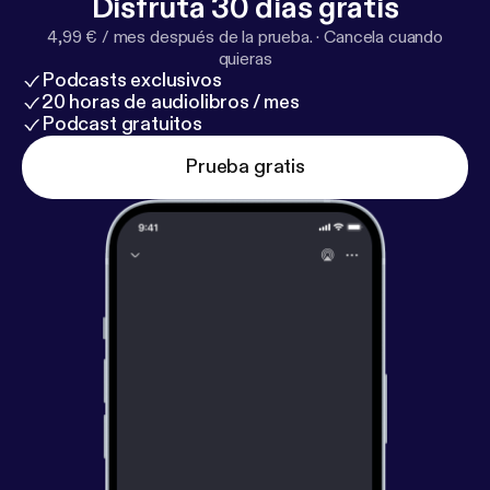
Disfruta 30 días gratis
4,99 € / mes después de la prueba.
·
Cancela cuando
quieras
Podcasts exclusivos
20 horas de audiolibros / mes
Podcast gratuitos
Prueba gratis