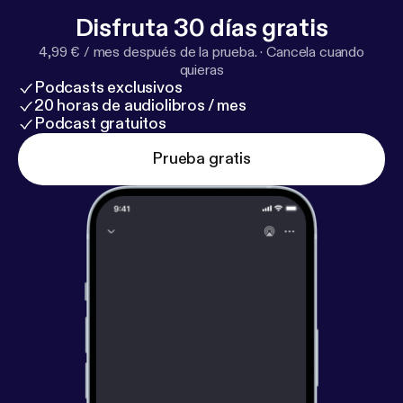
Disfruta 30 días gratis
4,99 € / mes después de la prueba.
·
Cancela cuando
quieras
Podcasts exclusivos
20 horas de audiolibros / mes
Podcast gratuitos
Prueba gratis