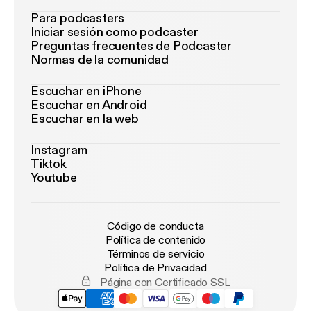
Para podcasters
Iniciar sesión como podcaster
Preguntas frecuentes de Podcaster
Normas de la comunidad
Escuchar en iPhone
Escuchar en Android
Escuchar en la web
Instagram
Tiktok
Youtube
Código de conducta
Política de contenido
Términos de servicio
Política de Privacidad
Página con Certificado SSL