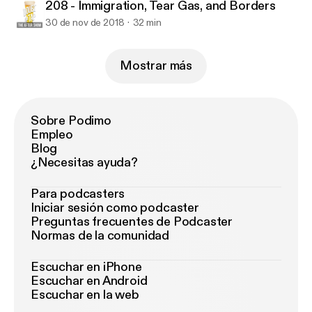
208 - Immigration, Tear Gas, and Borders
30 de nov de 2018
32 min
Mostrar más
Sobre Podimo
Empleo
Blog
¿Necesitas ayuda?
Para podcasters
Iniciar sesión como podcaster
Preguntas frecuentes de Podcaster
Normas de la comunidad
Escuchar en iPhone
Escuchar en Android
Escuchar en la web