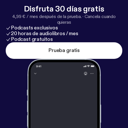
Disfruta 30 días gratis
4,99 € / mes después de la prueba.
·
Cancela cuando
quieras
Podcasts exclusivos
20 horas de audiolibros / mes
Podcast gratuitos
Prueba gratis