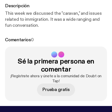
Descripción
This week we discussed the "caravan," and issues
related to immigration. It was a wide ranging and
fun conversation.
Comentarios
0
Sé la primera persona en
comentar
¡Regístrate ahora y únete a la comunidad de Doubt on
Tap!
Prueba gratis