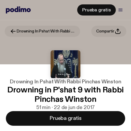
Prueba gratis
Drowning In Pshat With Rabbi Pinchas Winston
Compartir
Drowning In Pshat With Rabbi Pinchas Winston
Drowning in P'shat 9 with Rabbi
Pinchas Winston
51 min · 22 de jun de 2017
Prueba gratis