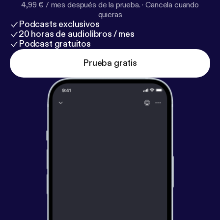
4,99 € / mes después de la prueba.
·
Cancela cuando
quieras
Podcasts exclusivos
20 horas de audiolibros / mes
Podcast gratuitos
Prueba gratis