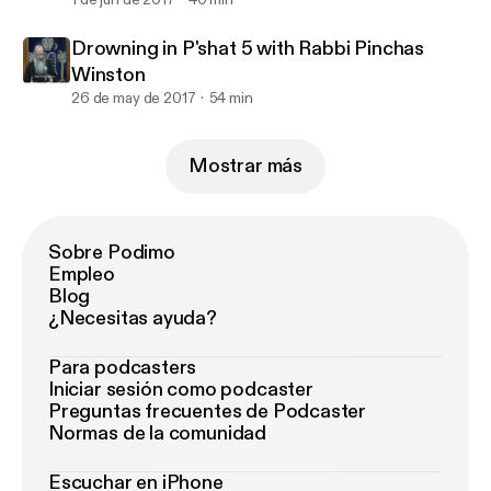
Drowning in P'shat 5 with Rabbi Pinchas
Winston
26 de may de 2017
54 min
Mostrar más
Sobre Podimo
Empleo
Blog
¿Necesitas ayuda?
Para podcasters
Iniciar sesión como podcaster
Preguntas frecuentes de Podcaster
Normas de la comunidad
Escuchar en iPhone