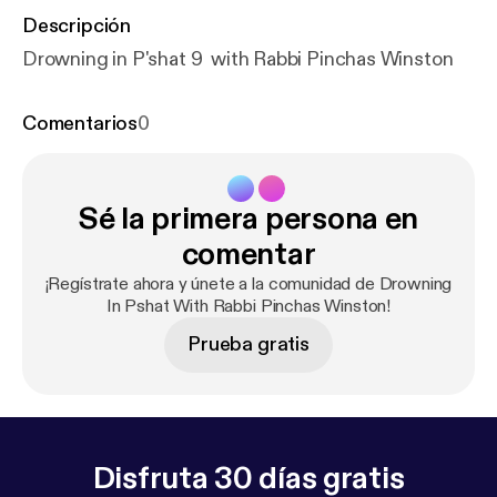
Descripción
Drowning in P'shat 9 with Rabbi Pinchas Winston
Comentarios
0
Sé la primera persona en
comentar
¡Regístrate ahora y únete a la comunidad de Drowning
In Pshat With Rabbi Pinchas Winston!
Prueba gratis
Disfruta 30 días gratis