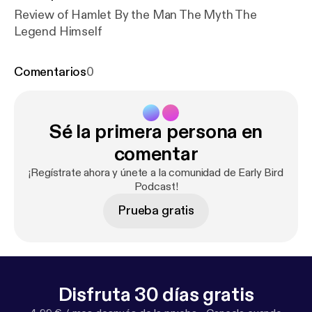
Review of Hamlet By the Man The Myth The
Legend Himself
Comentarios
0
Sé la primera persona en
comentar
¡Regístrate ahora y únete a la comunidad de Early Bird
Podcast!
Prueba gratis
Disfruta 30 días gratis