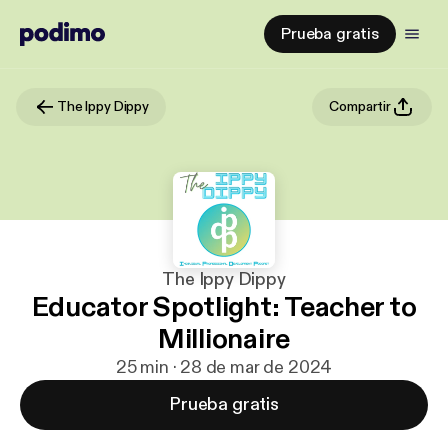
Prueba gratis
The Ippy Dippy
Compartir
The Ippy Dippy
Educator Spotlight: Teacher to
Millionaire
25 min · 28 de mar de 2024
Prueba gratis