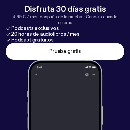
Disfruta 30 días gratis
4,99 € / mes después de la prueba.
·
Cancela cuando
quieras
Podcasts exclusivos
20 horas de audiolibros / mes
Podcast gratuitos
Prueba gratis