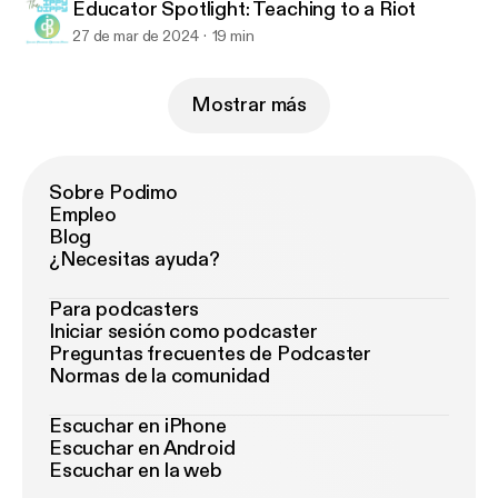
Educator Spotlight: Teaching to a Riot
27 de mar de 2024
19 min
Mostrar más
Sobre Podimo
Empleo
Blog
¿Necesitas ayuda?
Para podcasters
Iniciar sesión como podcaster
Preguntas frecuentes de Podcaster
Normas de la comunidad
Escuchar en iPhone
Escuchar en Android
Escuchar en la web