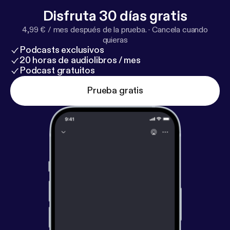
Disfruta 30 días gratis
4,99 € / mes después de la prueba.
·
Cancela cuando
quieras
Podcasts exclusivos
20 horas de audiolibros / mes
Podcast gratuitos
Prueba gratis