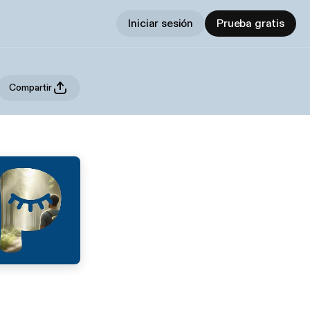
Iniciar sesión
Prueba gratis
Compartir