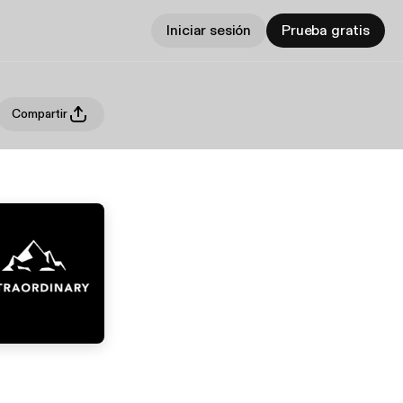
Iniciar sesión
Prueba gratis
Compartir