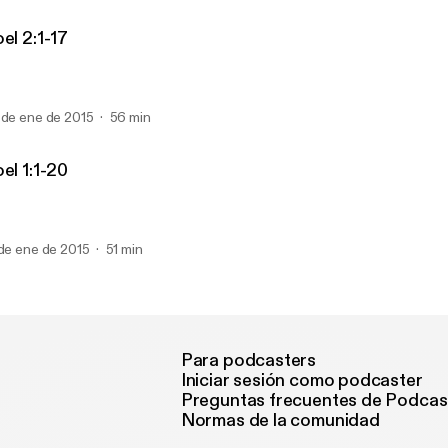
el 2:1-17
 de ene de 2015
56 min
el 1:1-20
 de ene de 2015
51 min
Para podcasters
Iniciar sesión como podcaster
Preguntas frecuentes de Podcas
Normas de la comunidad