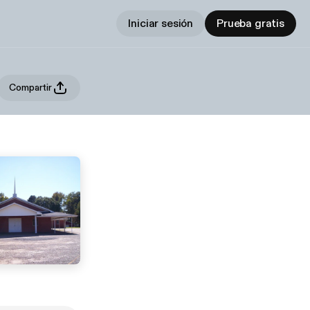
Iniciar sesión
Prueba gratis
Compartir