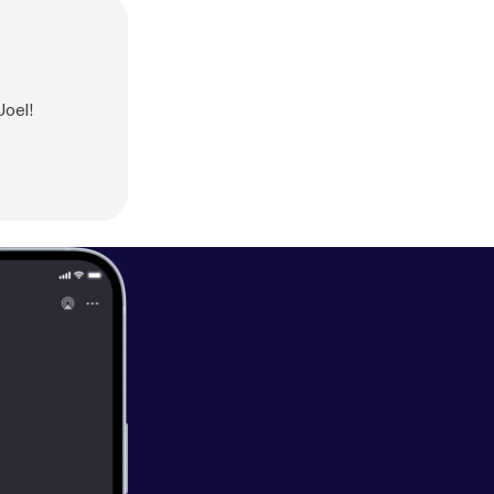
Joel!