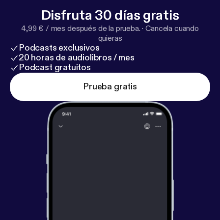
Disfruta 30 días gratis
4,99 € / mes después de la prueba.
·
Cancela cuando
quieras
Podcasts exclusivos
20 horas de audiolibros / mes
Podcast gratuitos
Prueba gratis