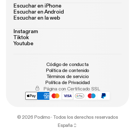
Escuchar en iPhone
Escuchar en Android
Escuchar en la web
Instagram
Tiktok
Youtube
Código de conducta
Política de contenido
Términos de servicio
Política de Privacidad
Página con Certificado SSL
© 2026 Podimo · Todos los derechos reservados
España