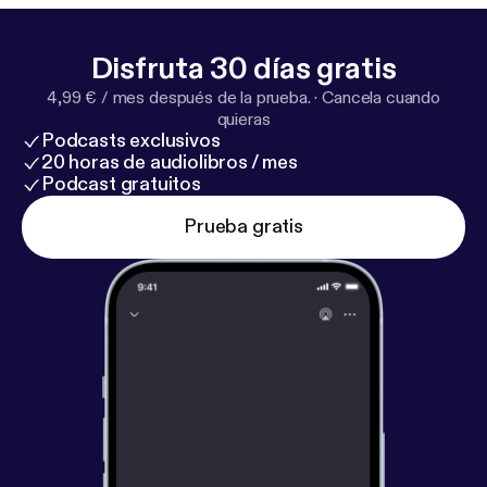
Disfruta 30 días gratis
4,99 € / mes después de la prueba.
·
Cancela cuando
quieras
Podcasts exclusivos
20 horas de audiolibros / mes
Podcast gratuitos
Prueba gratis