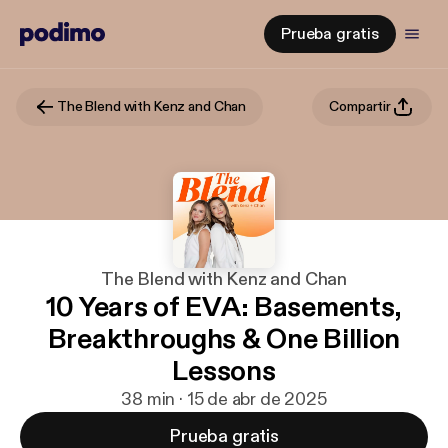
Prueba gratis
The Blend with Kenz and Chan
Compartir
The Blend with Kenz and Chan
10 Years of EVA: Basements,
Breakthroughs & One Billion
Lessons
38 min · 15 de abr de 2025
Prueba gratis