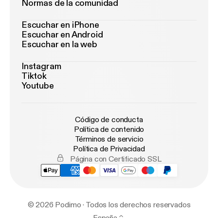
Normas de la comunidad
Escuchar en iPhone
Escuchar en Android
Escuchar en la web
Instagram
Tiktok
Youtube
Código de conducta
Política de contenido
Términos de servicio
Política de Privacidad
Página con Certificado SSL
© 2026 Podimo · Todos los derechos reservados
España