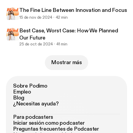
The Fine Line Between Innovation and Focus
15 de nov de 2024
42 min
Best Case, Worst Case: How We Planned
Our Future
25 de oct de 2024
41 min
Mostrar más
Sobre Podimo
Empleo
Blog
¿Necesitas ayuda?
Para podcasters
Iniciar sesión como podcaster
Preguntas frecuentes de Podcaster