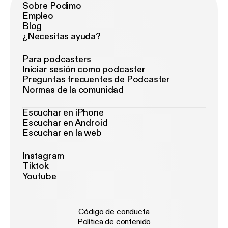
Sobre Podimo
Empleo
Blog
¿Necesitas ayuda?
Para podcasters
Iniciar sesión como podcaster
Preguntas frecuentes de Podcaster
Normas de la comunidad
Escuchar en iPhone
Escuchar en Android
Escuchar en la web
Instagram
Tiktok
Youtube
Código de conducta
Política de contenido