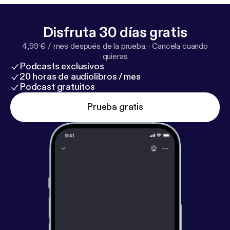
Disfruta 30 días gratis
4,99 € / mes después de la prueba.
·
Cancela cuando
quieras
Podcasts exclusivos
20 horas de audiolibros / mes
Podcast gratuitos
Prueba gratis