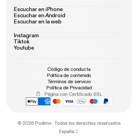
Escuchar en iPhone
Escuchar en Android
Escuchar en la web
Instagram
Tiktok
Youtube
Código de conducta
Política de contenido
Términos de servicio
Política de Privacidad
Página con Certificado SSL
© 2026 Podimo · Todos los derechos reservados
España