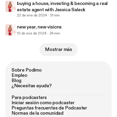
buying a house, investing & becoming a real
estate agent with Jessica Saleck
22 de ene de 2024
51 min
new year, new visions
10 de ene de 2024
24 min
Mostrar más
Sobre Podimo
Empleo
Blog
¿Necesitas ayuda?
Para podcasters
Iniciar sesión como podcaster
Preguntas frecuentes de Podcaster
Normas de la comunidad