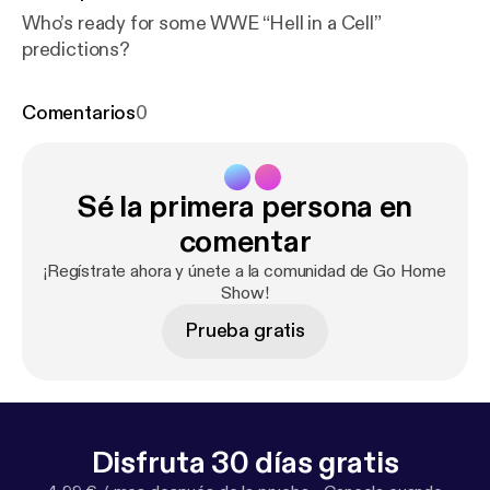
Who’s ready for some WWE “Hell in a Cell”
predictions?
Comentarios
0
Sé la primera persona en
comentar
¡Regístrate ahora y únete a la comunidad de Go Home
Show!
Prueba gratis
Disfruta 30 días gratis