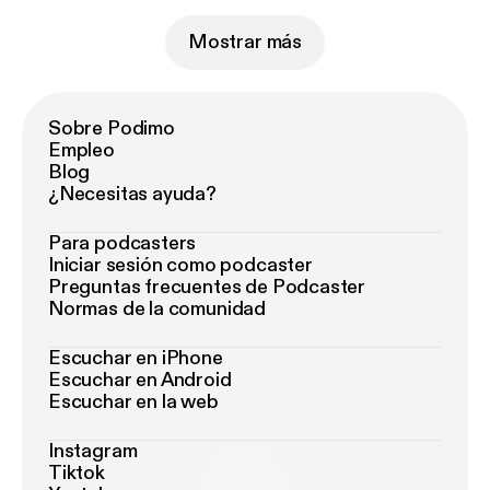
Mostrar más
Sobre Podimo
Empleo
Blog
¿Necesitas ayuda?
Para podcasters
Iniciar sesión como podcaster
Preguntas frecuentes de Podcaster
Normas de la comunidad
Escuchar en iPhone
Escuchar en Android
Escuchar en la web
Instagram
Tiktok