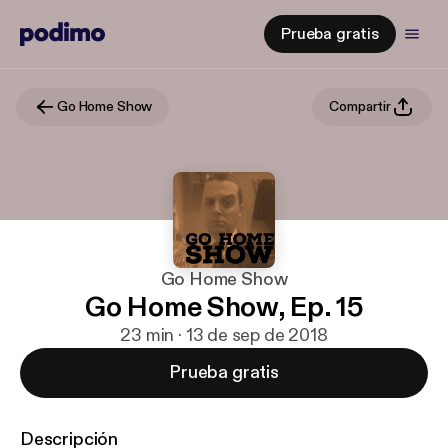
Prueba gratis
Go Home Show
Compartir
Go Home Show
Go Home Show, Ep. 15
23 min · 13 de sep de 2018
Prueba gratis
Descripción