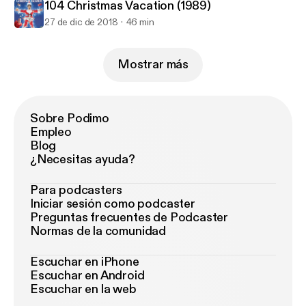
104 Christmas Vacation (1989)
27 de dic de 2018
46 min
Mostrar más
Sobre Podimo
Empleo
Blog
¿Necesitas ayuda?
Para podcasters
Iniciar sesión como podcaster
Preguntas frecuentes de Podcaster
Normas de la comunidad
Escuchar en iPhone
Escuchar en Android
Escuchar en la web