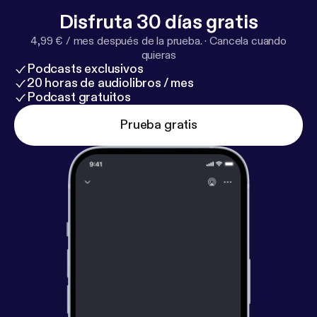
Disfruta 30 días gratis
4,99 € / mes después de la prueba.
·
Cancela cuando
quieras
Podcasts exclusivos
20 horas de audiolibros / mes
Podcast gratuitos
Prueba gratis