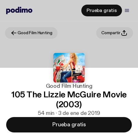
Prueba gratis
Good Film Hunting
Compartir
Good Film Hunting
105 The Lizzie McGuire Movie
(2003)
54 min · 3 de ene de 2019
Prueba gratis