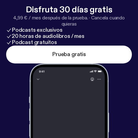
Disfruta 30 días gratis
4,99 € / mes después de la prueba.
·
Cancela cuando
quieras
Podcasts exclusivos
20 horas de audiolibros / mes
Podcast gratuitos
Prueba gratis