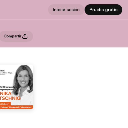
Iniciar sesión
Prueba gratis
Compartir