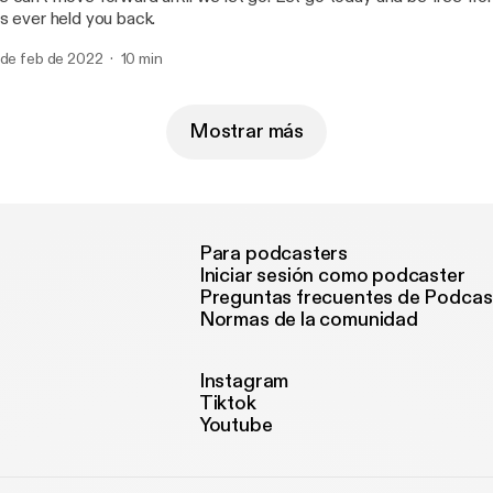
s ever held you back.
 de feb de 2022
10 min
Mostrar más
Para podcasters
Iniciar sesión como podcaster
Preguntas frecuentes de Podcas
Normas de la comunidad
Instagram
Tiktok
Youtube