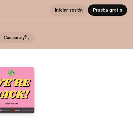
Iniciar sesión
Prueba gratis
Compartir