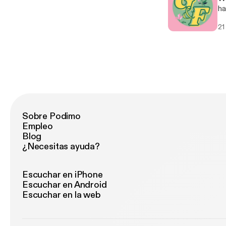
ha
21
Sobre Podimo
Empleo
Blog
¿Necesitas ayuda?
Escuchar en iPhone
Escuchar en Android
Escuchar en la web