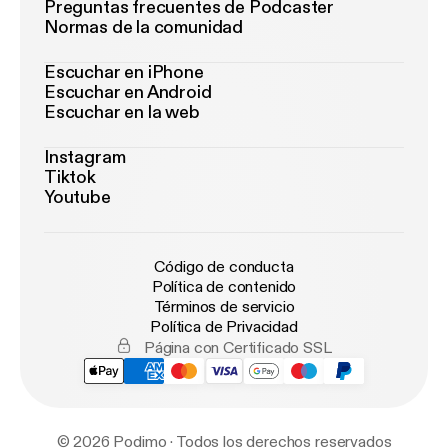
Preguntas frecuentes de Podcaster
Normas de la comunidad
Escuchar en iPhone
Escuchar en Android
Escuchar en la web
Instagram
Tiktok
Youtube
Código de conducta
Política de contenido
Términos de servicio
Política de Privacidad
Página con Certificado SSL
© 2026 Podimo · Todos los derechos reservados