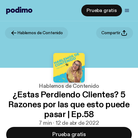
Prueba gratis
Hablemos de Contenido
Compartir
Hablemos de Contenido
¿Estas Perdiendo Clientes? 5
Razones por las que esto puede
pasar | Ep.58
7 min · 12 de abr de 2022
Prueba gratis