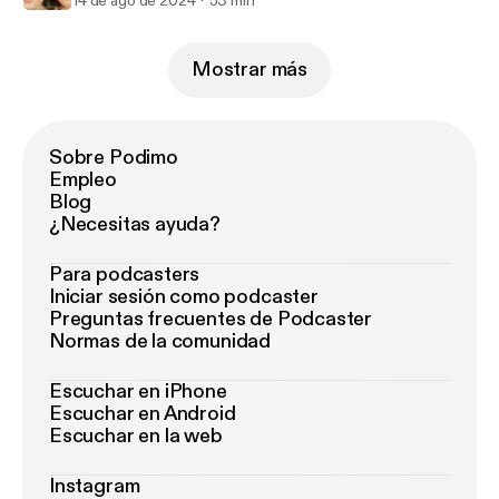
14 de ago de 2024
53 min
Mostrar más
Sobre Podimo
Empleo
Blog
¿Necesitas ayuda?
Para podcasters
Iniciar sesión como podcaster
Preguntas frecuentes de Podcaster
Normas de la comunidad
Escuchar en iPhone
Escuchar en Android
Escuchar en la web
Instagram