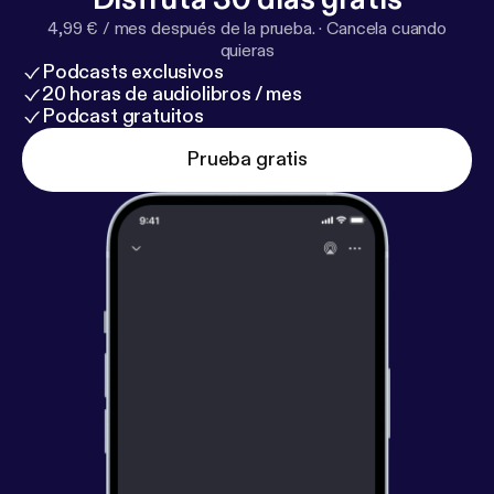
4,99 € / mes después de la prueba.
·
Cancela cuando
quieras
Podcasts exclusivos
20 horas de audiolibros / mes
Podcast gratuitos
Prueba gratis