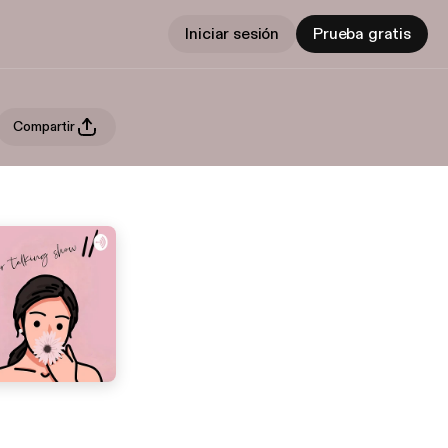
Iniciar sesión
Prueba gratis
Compartir