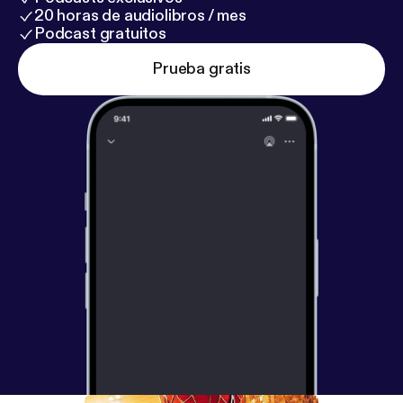
20 horas de audiolibros / mes
Podcast gratuitos
Prueba gratis