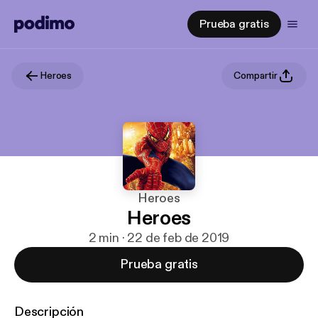
Prueba gratis
Heroes
Compartir
Heroes
Heroes
2 min · 22 de feb de 2019
Prueba gratis
Descripción