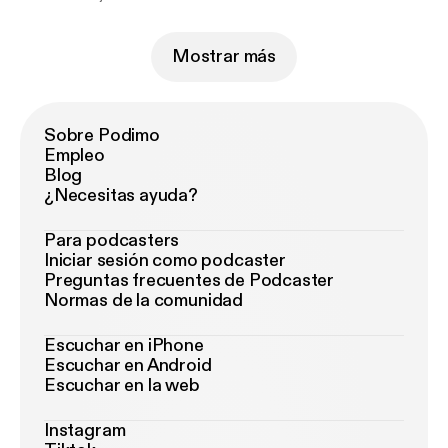
Mostrar más
Sobre Podimo
Empleo
Blog
¿Necesitas ayuda?
Para podcasters
Iniciar sesión como podcaster
Preguntas frecuentes de Podcaster
Normas de la comunidad
Escuchar en iPhone
Escuchar en Android
Escuchar en la web
Instagram