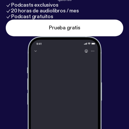
Podcasts exclusivos
20 horas de audiolibros / mes
Podcast gratuitos
Prueba gratis