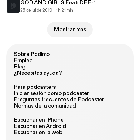
GOD AND GIRLS Feat: DEE-1
25 de jul de 2019
1 h 21 min
Mostrar más
Sobre Podimo
Empleo
Blog
¿Necesitas ayuda?
Para podcasters
Iniciar sesión como podcaster
Preguntas frecuentes de Podcaster
Normas de la comunidad
Escuchar en iPhone
Escuchar en Android
Escuchar en la web