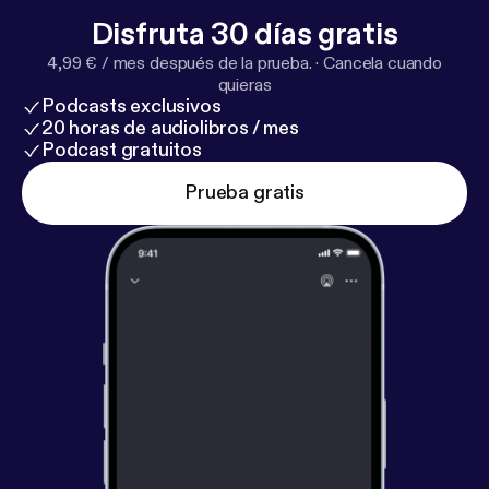
Disfruta 30 días gratis
4,99 € / mes después de la prueba.
·
Cancela cuando
quieras
Podcasts exclusivos
20 horas de audiolibros / mes
Podcast gratuitos
Prueba gratis