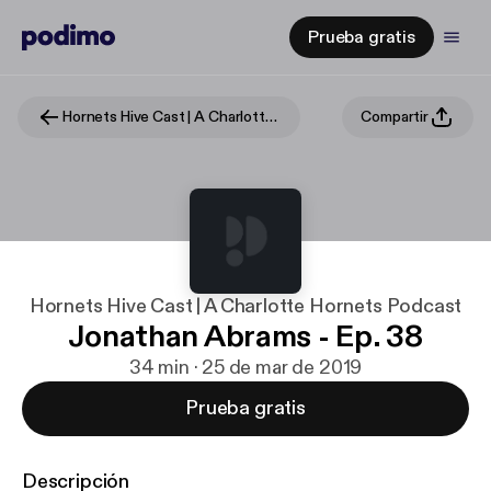
Prueba gratis
Hornets Hive Cast | A Charlotte Hornets Podcast
Compartir
Hornets Hive Cast | A Charlotte Hornets Podcast
Jonathan Abrams - Ep. 38
34 min · 25 de mar de 2019
Prueba gratis
Descripción