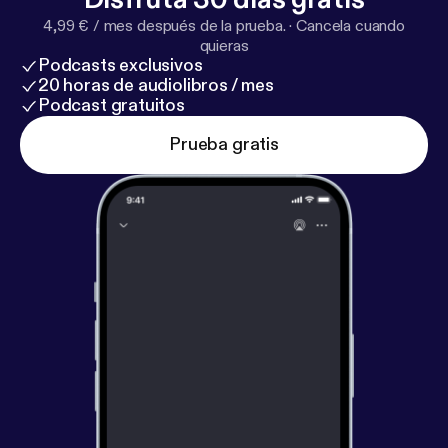
4,99 € / mes después de la prueba.
·
Cancela cuando
quieras
Podcasts exclusivos
20 horas de audiolibros / mes
Podcast gratuitos
Prueba gratis