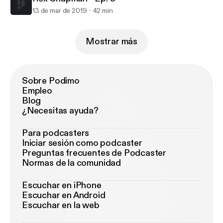
13 de mar de 2019
42 min
Mostrar más
Sobre Podimo
Empleo
Blog
¿Necesitas ayuda?
Para podcasters
Iniciar sesión como podcaster
Preguntas frecuentes de Podcaster
Normas de la comunidad
Escuchar en iPhone
Escuchar en Android
Escuchar en la web