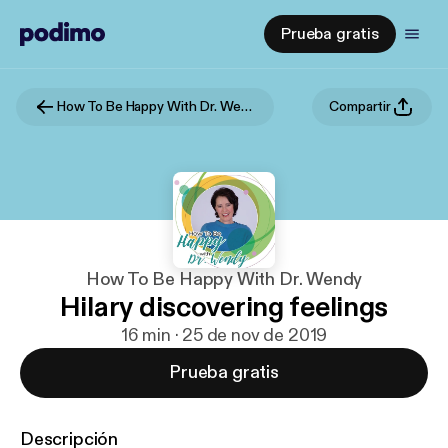
Prueba gratis
How To Be Happy With Dr. Wendy
Compartir
How To Be Happy With Dr. Wendy
Hilary discovering feelings
16 min · 25 de nov de 2019
Prueba gratis
Descripción