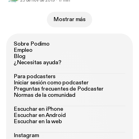
25 de nov de 2019
17 min
Mostrar más
Sobre Podimo
Empleo
Blog
¿Necesitas ayuda?
Para podcasters
Iniciar sesión como podcaster
Preguntas frecuentes de Podcaster
Normas de la comunidad
Escuchar en iPhone
Escuchar en Android
Escuchar en la web
Instagram