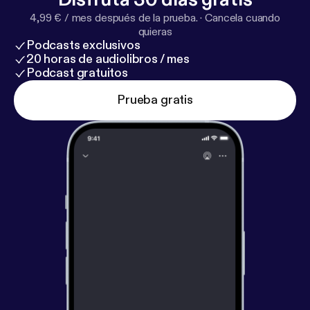
4,99 € / mes después de la prueba.
·
Cancela cuando
quieras
Podcasts exclusivos
20 horas de audiolibros / mes
Podcast gratuitos
Prueba gratis