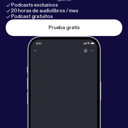
Podcasts exclusivos
20 horas de audiolibros / mes
Podcast gratuitos
Prueba gratis