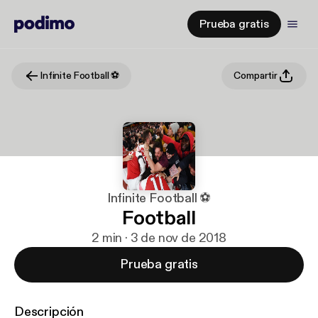
Prueba gratis
Infinite Football ⚽️
Compartir
Infinite Football ⚽️
Football
2 min · 3 de nov de 2018
Prueba gratis
Descripción