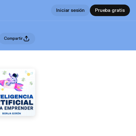
Iniciar sesión
Prueba gratis
Compartir