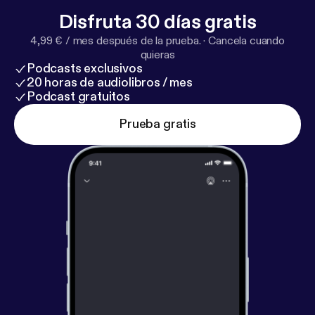
Disfruta 30 días gratis
4,99 € / mes después de la prueba.
·
Cancela cuando
quieras
Podcasts exclusivos
20 horas de audiolibros / mes
Podcast gratuitos
Prueba gratis