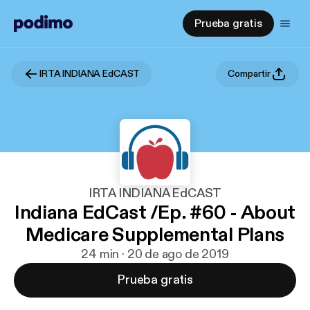
Prueba gratis
IRTA INDIANA EdCAST
Compartir
IRTA INDIANA EdCAST
Indiana EdCast /Ep. #60 - About
Medicare Supplemental Plans
24 min · 20 de ago de 2019
Prueba gratis