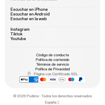
Escuchar en iPhone
Escuchar en Android
Escuchar en la web
Instagram
Tiktok
Youtube
Código de conducta
Política de contenido
Términos de servicio
Política de Privacidad
Página con Certificado SSL
© 2026 Podimo · Todos los derechos reservados
España