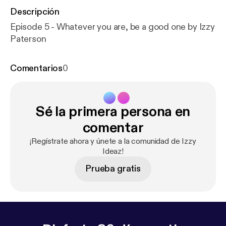
Descripción
Episode 5 - Whatever you are, be a good one by Izzy
Paterson
Comentarios
0
Sé la primera persona en
comentar
¡Regístrate ahora y únete a la comunidad de Izzy
Ideaz!
Prueba gratis