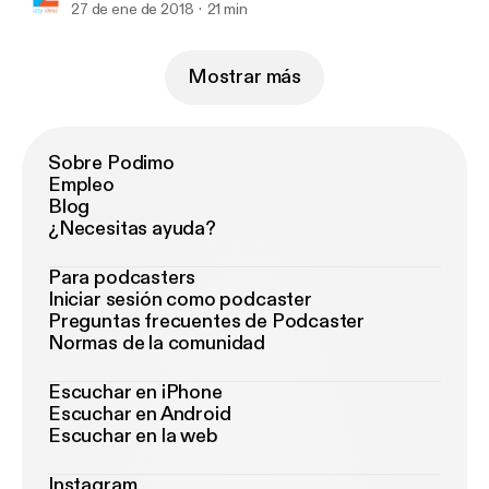
27 de ene de 2018
21 min
Mostrar más
Sobre Podimo
Empleo
Blog
¿Necesitas ayuda?
Para podcasters
Iniciar sesión como podcaster
Preguntas frecuentes de Podcaster
Normas de la comunidad
Escuchar en iPhone
Escuchar en Android
Escuchar en la web
Instagram