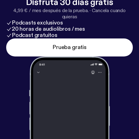
Disfruta 30 días gratis
4,99 € / mes después de la prueba.
·
Cancela cuando
quieras
Podcasts exclusivos
20 horas de audiolibros / mes
Podcast gratuitos
Prueba gratis