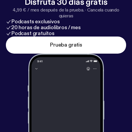
Disfruta 30 días gratis
4,99 € / mes después de la prueba.
·
Cancela cuando
quieras
Podcasts exclusivos
20 horas de audiolibros / mes
Podcast gratuitos
Prueba gratis