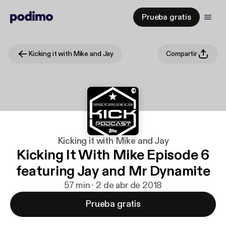
Prueba gratis
Kicking it with Mike and Jay
Compartir
Kicking it with Mike and Jay
Kicking It With Mike Episode 6
featuring Jay and Mr Dynamite
57 min · 2 de abr de 2018
Prueba gratis