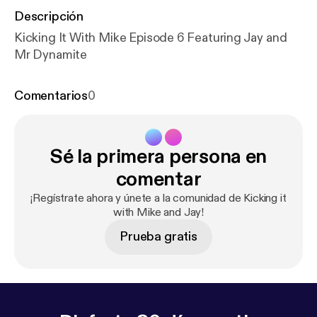
Descripción
Kicking It With Mike Episode 6 Featuring Jay and
Mr Dynamite
Comentarios
0
Sé la primera persona en
comentar
¡Regístrate ahora y únete a la comunidad de Kicking it
with Mike and Jay!
Prueba gratis