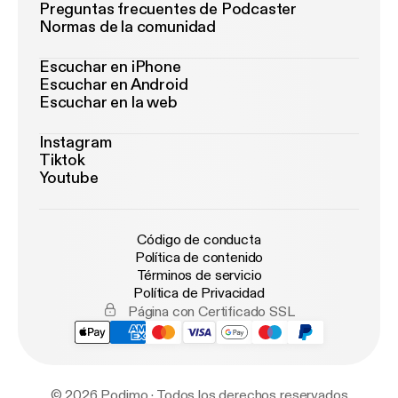
Preguntas frecuentes de Podcaster
Normas de la comunidad
Escuchar en iPhone
Escuchar en Android
Escuchar en la web
Instagram
Tiktok
Youtube
Código de conducta
Política de contenido
Términos de servicio
Política de Privacidad
Página con Certificado SSL
© 2026 Podimo · Todos los derechos reservados