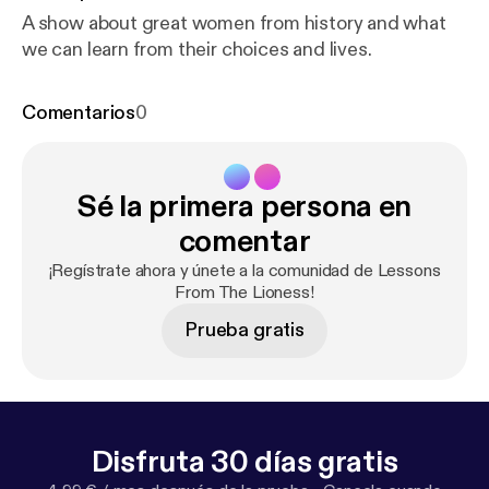
A show about great women from history and what
we can learn from their choices and lives.
Comentarios
0
Sé la primera persona en
comentar
¡Regístrate ahora y únete a la comunidad de Lessons
From The Lioness!
Prueba gratis
Disfruta 30 días gratis