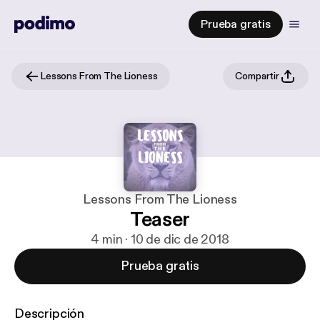
Prueba gratis
Lessons From The Lioness
Compartir
Lessons From The Lioness
Teaser
4 min · 10 de dic de 2018
Prueba gratis
Descripción